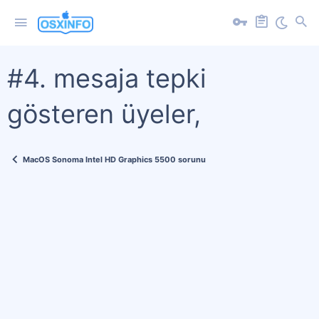
#4. mesaja tepki
gösteren üyeler,
MacOS Sonoma Intel HD Graphics 5500 sorunu