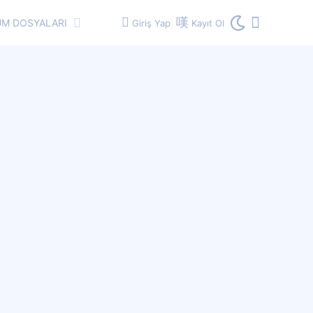
M DOSYALARI
Giriş Yap
Kayıt Ol