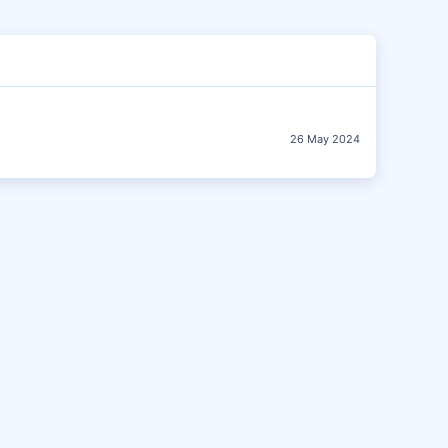
26 May 2024