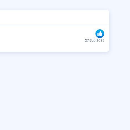
27 Şub 2025