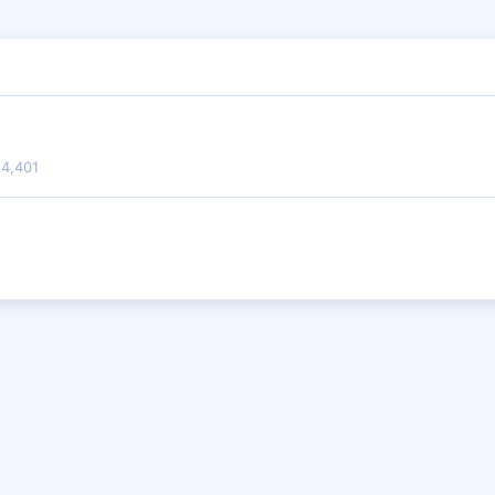
4,401