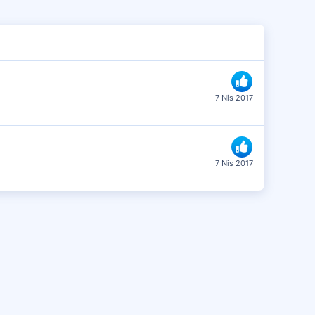
7 Nis 2017
7 Nis 2017