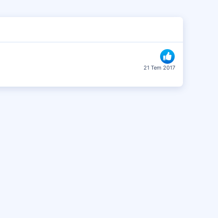
21 Tem 2017