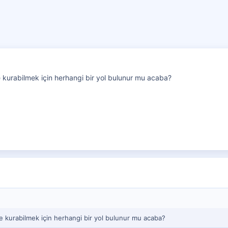
 kurabilmek için herhangi bir yol bulunur mu acaba?
e kurabilmek için herhangi bir yol bulunur mu acaba?