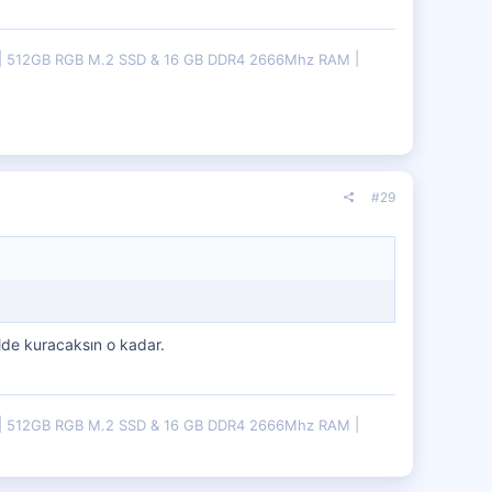
512GB RGB M.2 SSD & 16 GB DDR4 2666Mhz RAM
#29
lde kuracaksın o kadar.
512GB RGB M.2 SSD & 16 GB DDR4 2666Mhz RAM