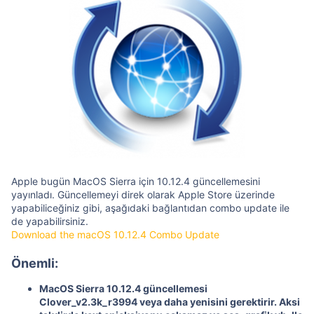
Apple bugün MacOS Sierra için 10.12.4 güncellemesini
yayınladı. Güncellemeyi direk olarak Apple Store üzerinde
yapabiliceğiniz gibi, aşağıdaki bağlantıdan combo update ile
de yapabilirsiniz.
Download the macOS 10.12.4 Combo Update
Önemli:
MacOS Sierra 10.12.4 güncellemesi
Clover_v2.3k_r3994 veya daha yenisini gerektirir. Aksi