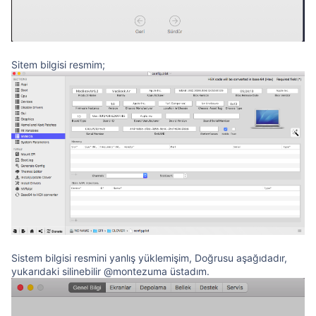
Sitem bilgisi resmim;
Sistem bilgisi resmini yanlış yüklemişim, Doğrusu aşağıdadır,
yukarıdaki silinebilir @montezuma üstadım.